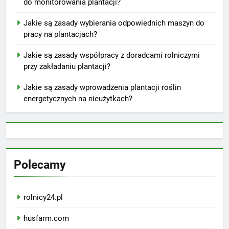
do monitorowania plantacji?
Jakie są zasady wybierania odpowiednich maszyn do
pracy na plantacjach?
Jakie są zasady współpracy z doradcami rolniczymi
przy zakładaniu plantacji?
Jakie są zasady wprowadzenia plantacji roślin
energetycznych na nieużytkach?
Polecamy
rolnicy24.pl
husfarm.com