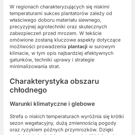
W regionach charakteryzujących się niskimi
temperaturami sukces plantatorów zależy od
właściwego doboru materiału siewnego,
precyzyjnej agrotechniki oraz skutecznych
zabezpieczeń przed mrozem. W tekście
omówione zostaną kluczowe aspekty dotyczące
możliwości prowadzenia
plantacji
w surowym
klimacie, w tym opis najbardziej efektywnych
gatunków, techniki uprawy i strategie
minimalizowania strat.
Charakterystyka obszaru
chłodnego
Warunki klimatyczne i glebowe
Strefa o niskich temperaturach wyróżnia się krótki
sezon wegetacyjny, dużą zmiennością pogody
oraz ryzykiem późnych przymrozków. Dzięki